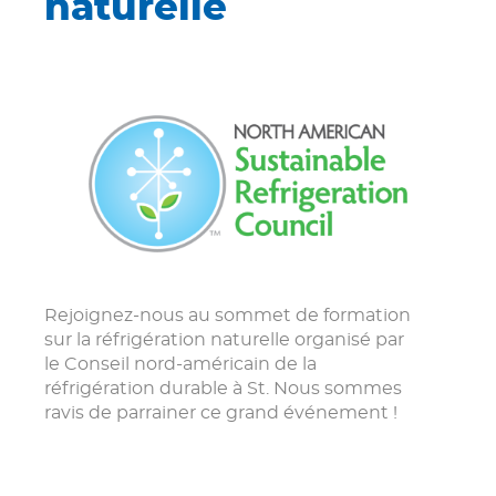
naturelle
Rejoignez-nous au sommet de formation
sur la réfrigération naturelle organisé par
le Conseil nord-américain de la
réfrigération durable à St. Nous sommes
ravis de parrainer ce grand événement !