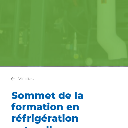
Médias
Sommet de la
formation en
réfrigération