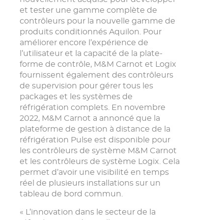
et tester une gamme complète de
contrôleurs pour la nouvelle gamme de
produits conditionnés Aquilon. Pour
améliorer encore l’expérience de
l’utilisateur et la capacité de la plate-
forme de contrôle, M&M Carnot et Logix
fournissent également des contrôleurs
de supervision pour gérer tous les
packages et les systèmes de
réfrigération complets. En novembre
2022, M&M Carnot a annoncé que la
plateforme de gestion à distance de la
réfrigération Pulse est disponible pour
les contrôleurs de système M&M Carnot
et les contrôleurs de système Logix. Cela
permet d’avoir une visibilité en temps
réel de plusieurs installations sur un
tableau de bord commun.
« L’innovation dans le secteur de la