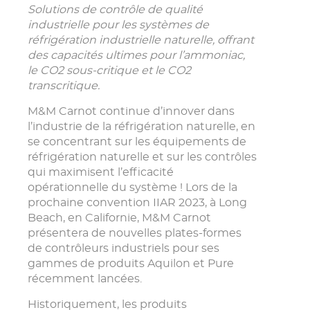
Solutions de contrôle de qualité
industrielle pour les systèmes de
réfrigération industrielle naturelle, offrant
des capacités ultimes pour l’ammoniac,
le CO2 sous-critique et le CO2
transcritique.
M&M Carnot continue d’innover dans
l’industrie de la réfrigération naturelle, en
se concentrant sur les équipements de
réfrigération naturelle et sur les contrôles
qui maximisent l’efficacité
opérationnelle du système ! Lors de la
prochaine convention IIAR 2023, à Long
Beach, en Californie, M&M Carnot
présentera de nouvelles plates-formes
de contrôleurs industriels pour ses
gammes de produits Aquilon et Pure
récemment lancées.
Historiquement, les produits