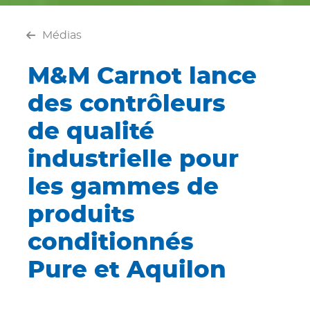
Médias
M&M Carnot lance
des contrôleurs
de qualité
industrielle pour
les gammes de
produits
conditionnés
Pure et Aquilon