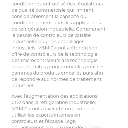
conditionnés ont utilisé des régulateurs
de qualité commerciale qui limitent
considérablement la capacité du
conditionnement dans les applications
de réfrigération industrielle. Comprenant
le besoin de contrôleurs de qualité
industrielle pour les emballages
industriels, M&M Carnot a étendu son
offre de contrôleurs de la technologie
des microcontrôleurs à la technologie
des automates programmables pour ses
gammes de produits emballés purs afin
de répondre aux normes de traitement
industriel.
Avec l’augmentation des applications
CO2 dans la réfrigération industrielle,
M&M Carnot a exécuté un plan pour
utiliser les experts internes en
contrôleurs et l’équipe Logix
nouvellement acquise pour développer