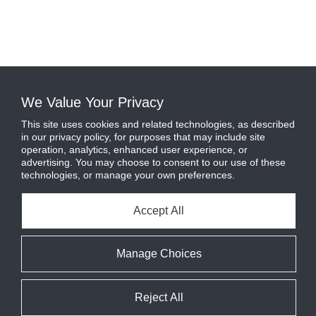
We Value Your Privacy
This site uses cookies and related technologies, as described
in our privacy policy, for purposes that may include site
operation, analytics, enhanced user experience, or
advertising. You may choose to consent to our use of these
technologies, or manage your own preferences.
Accept All
Manage Choices
Reject All