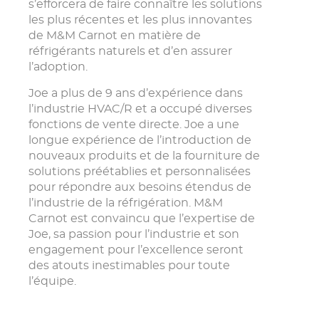
s’efforcera de faire connaître les solutions
les plus récentes et les plus innovantes
de M&M Carnot en matière de
réfrigérants naturels et d’en assurer
l’adoption.
Joe a plus de 9 ans d’expérience dans
l’industrie HVAC/R et a occupé diverses
fonctions de vente directe. Joe a une
longue expérience de l’introduction de
nouveaux produits et de la fourniture de
solutions préétablies et personnalisées
pour répondre aux besoins étendus de
l’industrie de la réfrigération. M&M
Carnot est convaincu que l’expertise de
Joe, sa passion pour l’industrie et son
engagement pour l’excellence seront
des atouts inestimables pour toute
l’équipe.