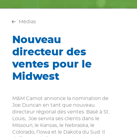
Médias
Nouveau
directeur des
ventes pour le
Midwest
M&M Carnot annonce la nomination de
Joe Duncan en tant que nouveau
directeur régional des ventes. Basé à St.
Louis, Joe servira ses clients dans le
Missouri, le Kansas, le Nebraska, le
Colorado, l’Iowa et le Dakota du Sud. Il