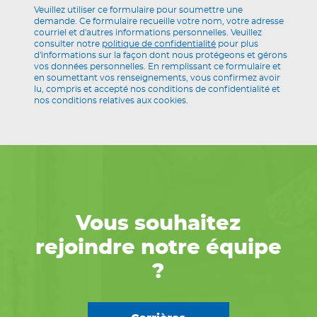
Veuillez utiliser ce formulaire pour soumettre une
demande. Ce formulaire recueille votre nom, votre adresse
courriel et d'autres informations personnelles. Veuillez
consulter notre
politique de confidentialité
pour plus
d'informations sur la façon dont nous protégeons et gérons
vos données personnelles. En remplissant ce formulaire et
en soumettant vos renseignements, vous confirmez avoir
lu, compris et accepté nos conditions de confidentialité et
nos conditions relatives aux cookies.
Vous souhaitez
rejoindre notre équipe
?