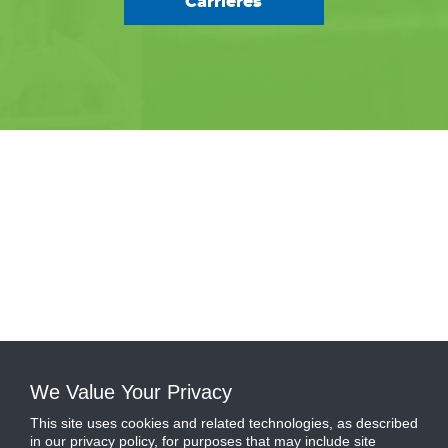
Carrières
We Value Your Privacy
This site uses cookies and related technologies, as described
in our privacy policy, for purposes that may include site