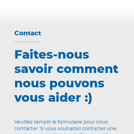
Contact
Faites-nous
savoir comment
nous pouvons
vous aider :)
Veuillez remplir le formulaire pour nous
contacter. Si vous souhaitez contacter une