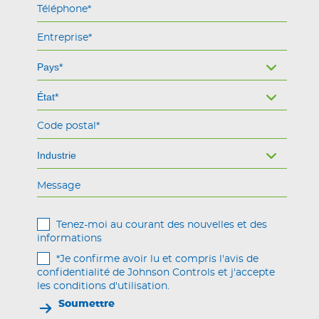
Message
Tenez-moi au courant des nouvelles et des
informations
*Je confirme avoir lu et compris l'avis de
confidentialité de Johnson Controls et j'accepte
les conditions d'utilisation.