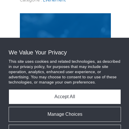
Catégorie :
Événement
We Value Your Privacy
This site uses cookies and related technologies, as described
in our privacy policy, for purposes that may include site
operation, analytics, enhanced user experience, or
advertising. You may choose to consent to our use of these
technologies, or manage your own preferences.
Accept All
Manage Choices
Journée de l’innovation CIMCO