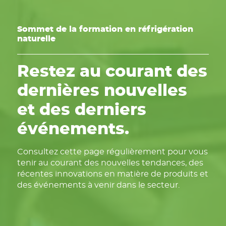
Sommet de la formation en réfrigération
naturelle
Restez au courant des
dernières nouvelles
et des derniers
événements.
Consultez cette page régulièrement pour vous
tenir au courant des nouvelles tendances, des
récentes innovations en matière de produits et
des événements à venir dans le secteur.