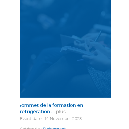
Sommet de la formation en
réfrigération ...
plus
Event date : 14 November 2023