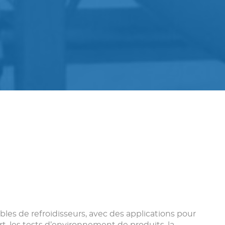
s de refroidisseurs, avec des applications pour